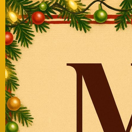
Перейти к основному содержанию