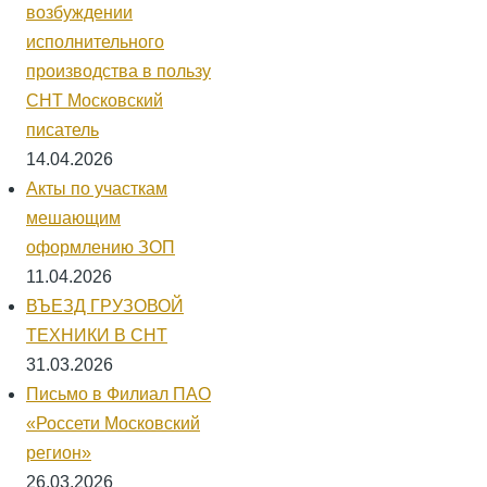
возбуждении
исполнительного
производства в пользу
СНТ Московский
писатель
14.04.2026
Акты по участкам
мешающим
оформлению ЗОП
11.04.2026
ВЪЕЗД ГРУЗОВОЙ
ТЕХНИКИ В СНТ
31.03.2026
Письмо в Филиал ПАО
«Россети Московский
регион»
26.03.2026