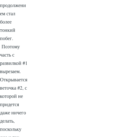
продолжени
ем стал
более
тонкий
побег.
Поэтому
часть с
развилкой #1
вырезаем.
Открывается
веточка #2, с
которой не
придется
даже ничего
делать,
поскольку