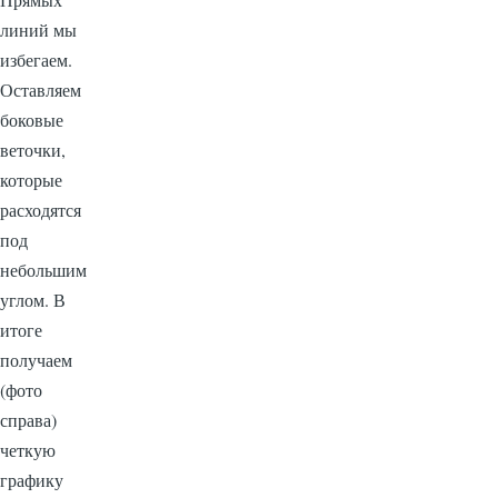
линий мы
избегаем.
Оставляем
боковые
веточки,
которые
расходятся
под
небольшим
углом. В
итоге
получаем
(фото
справа)
четкую
графику