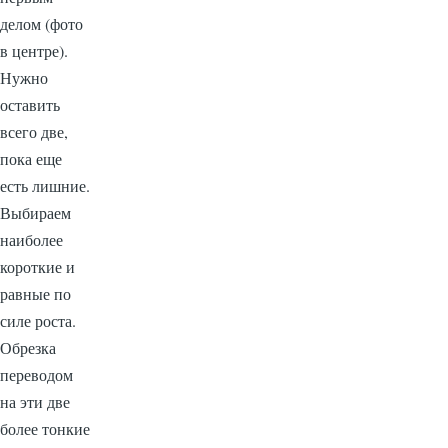
делом (фото
в центре).
Нужно
оставить
всего две,
пока еще
есть лишние.
Выбираем
наиболее
короткие и
равные по
силе роста.
Обрезка
переводом
на эти две
более тонкие