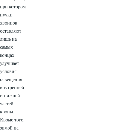
при котором
пучки
хвоинок
оставляют
лишь на
самых
концах,
улучшает
условия
освещения
внутренней
и нижней
частей
кроны.
Кроме того,
зимой на