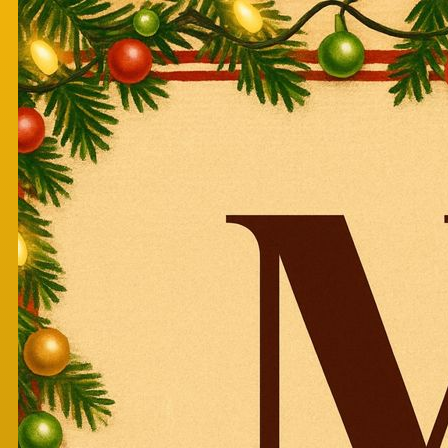
Перейти к основному содержанию