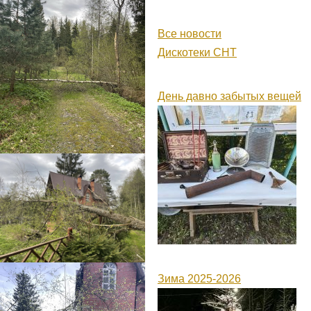
Все новости
Дискотеки СНТ
День давно забытых вещей
Зима 2025-2026