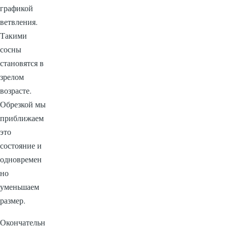
графикой
ветвления.
Такими
сосны
становятся в
зрелом
возрасте.
Обрезкой мы
приближаем
это
состояние и
одновремен
но
уменьшаем
размер.
Окончательн