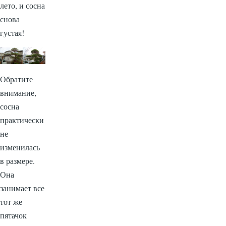
лето, и сосна
снова
густая!
Обратите
внимание,
сосна
практически
не
изменилась
в размере.
Она
занимает все
тот же
пятачок