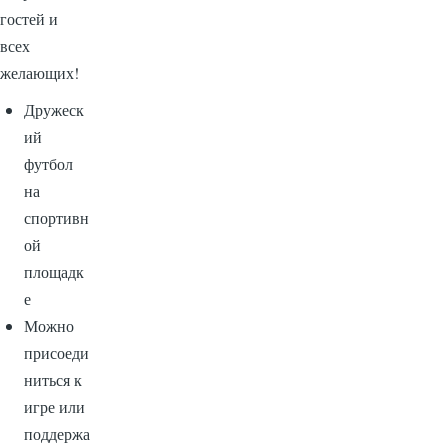
гостей и
всех
желающих!
Дружеск
ий
футбол
на
спортивн
ой
площадк
е
Можно
присоеди
ниться к
игре или
поддержа