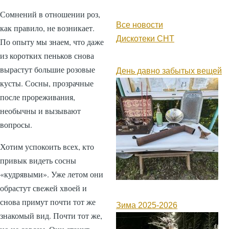
Сомнений в отношении роз,
Все новости
как правило, не возникает.
Дискотеки СНТ
По опыту мы знаем, что даже
из коротких пеньков снова
вырастут большие розовые
День давно забытых вещей
кусты. Сосны, прозрачные
после прореживания,
необычны и вызывают
вопросы.
Хотим успокоить всех, кто
привык видеть сосны
«кудрявыми». Уже летом они
обрастут свежей хвоей и
снова примут почти тот же
Зима 2025-2026
знакомый вид. Почти тот же,