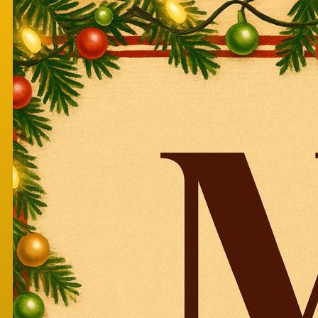
Перейти к основному содержанию