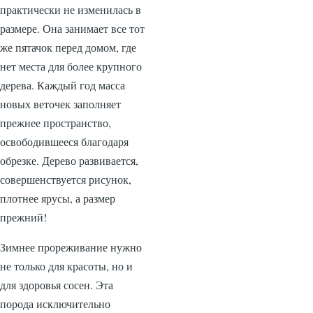
практически не изменилась в
размере. Она занимает все тот
же пятачок перед домом, где
нет места для более крупного
дерева. Каждый год масса
новых веточек заполняет
прежнее пространство,
освободившееся благодаря
обрезке. Дерево развивается,
совершенствуется рисунок,
плотнее ярусы, а размер
прежний!
Зимнее прореживание нужно
не только для красоты, но и
для здоровья сосен. Эта
порода исключительно