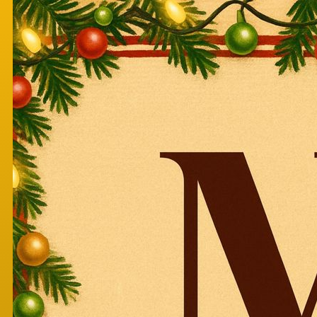
Перейти к основному содержанию