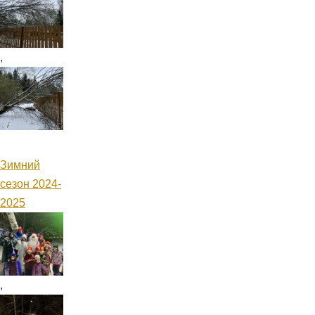
,
Зимний
сезон 2024-
2025
,