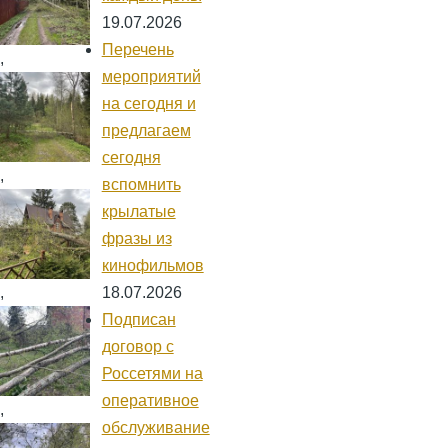
19.07.2026
Перечень
,
мероприятий
на сегодня и
предлагаем
сегодня
,
вспомнить
крылатые
фразы из
кинофильмов
18.07.2026
,
Подписан
договор с
Россетями на
оперативное
,
обслуживание